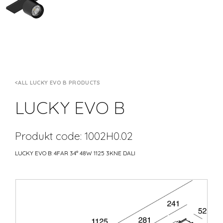
ALL LUCKY EVO B PRODUCTS
LUCKY EVO B
Produkt code: 1002H0.02
LUCKY EVO B: 4FAR 34° 48W 1125 3KNE DALI