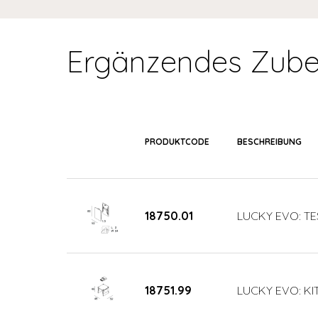
Ergänzendes Zube
PRODUKTCODE
BESCHREIBUNG
18750.01
LUCKY EVO: TE
18751.99
LUCKY EVO: KIT