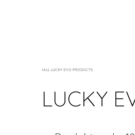
ALL LUCKY EVO PRODUCTS
LUCKY E