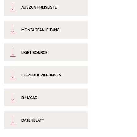
AUSZUG PREISLISTE
MONTAGEANLEITUNG
LIGHT SOURCE
CE-ZERTIFIZIERUNGEN
BIM/CAD
DATENBLATT