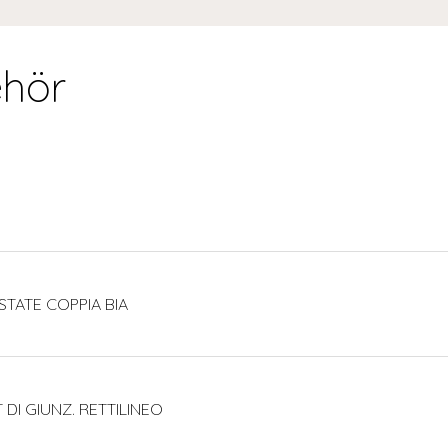
hör
STATE COPPIA BIA
 DI GIUNZ. RETTILINEO