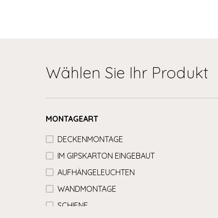
Wählen Sie Ihr Produkt
MONTAGEART
DECKENMONTAGE
IM GIPSKARTON EINGEBAUT
AUFHÄNGELEUCHTEN
WANDMONTAGE
SCHIENE