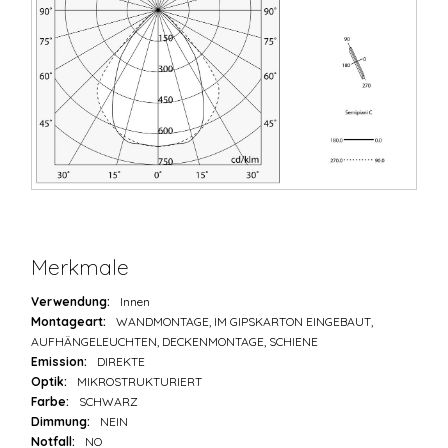
Merkmale
Verwendung:
Innen
Montageart:
WANDMONTAGE, IM GIPSKARTON EINGEBAUT,
AUFHÄNGELEUCHTEN, DECKENMONTAGE, SCHIENE
Emission:
DIREKTE
Optik:
MIKROSTRUKTURIERT
Farbe:
SCHWARZ
Dimmung:
NEIN
Notfall:
NO