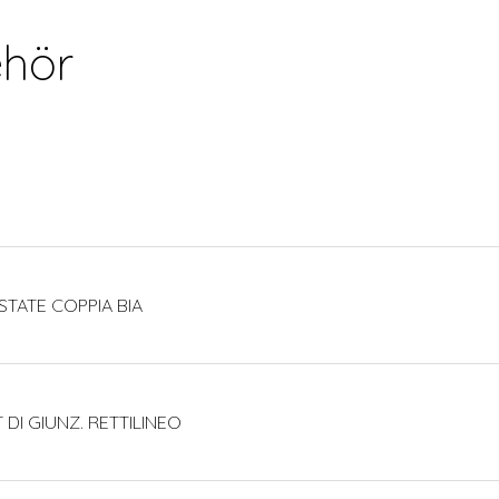
hör
STATE COPPIA BIA
 DI GIUNZ. RETTILINEO