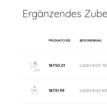
Ergänzendes Zube
PRODUKTCODE
BESCHREIBUNG
18750.01
LUCKY EVO: TE
18751.99
LUCKY EVO: KIT