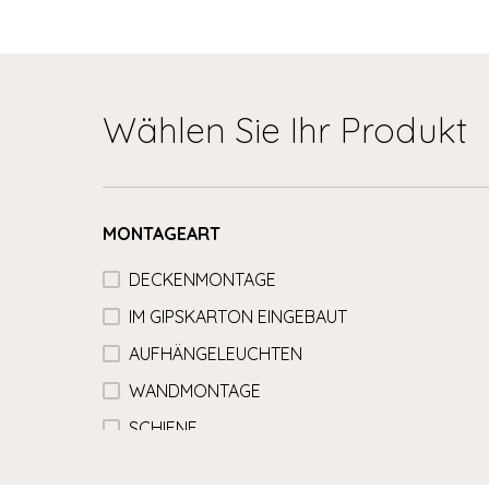
Wählen Sie Ihr Produkt
MONTAGEART
DECKENMONTAGE
IM GIPSKARTON EINGEBAUT
AUFHÄNGELEUCHTEN
WANDMONTAGE
SCHIENE