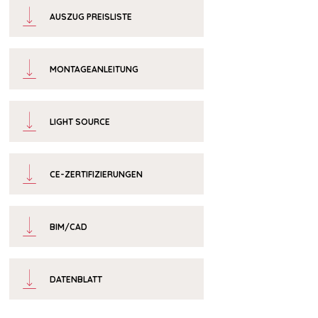
AUSZUG PREISLISTE
MONTAGEANLEITUNG
LIGHT SOURCE
CE-ZERTIFIZIERUNGEN
BIM/CAD
DATENBLATT