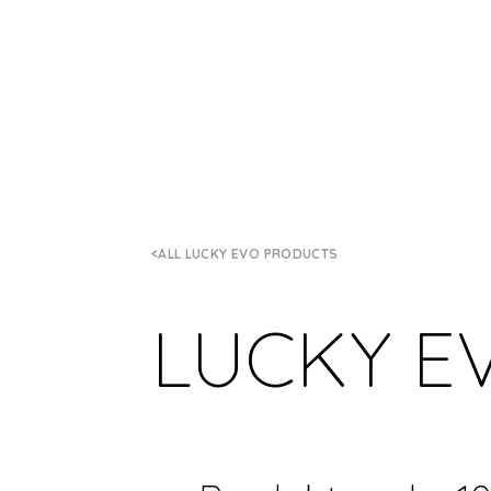
ALL LUCKY EVO PRODUCTS
LUCKY E