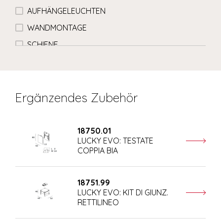
AUFHÄNGELEUCHTEN
WANDMONTAGE
SCHIENE
Ergänzendes Zubehör
18750.01
LUCKY EVO: TESTATE
COPPIA BIA
18751.99
LUCKY EVO: KIT DI GIUNZ.
RETTILINEO