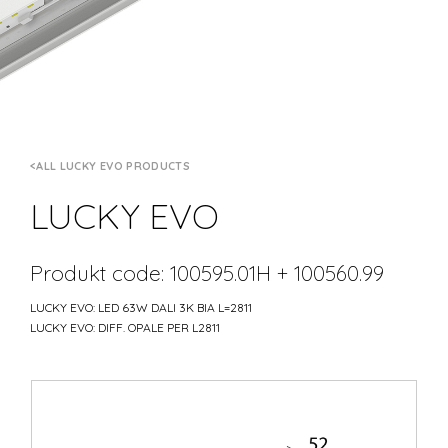
ALL LUCKY EVO PRODUCTS
LUCKY EVO
Produkt code: 100595.01H + 100560.99
LUCKY EVO: LED 63W DALI 3K BIA L=2811
LUCKY EVO: DIFF. OPALE PER L2811