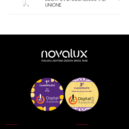
UNIONE