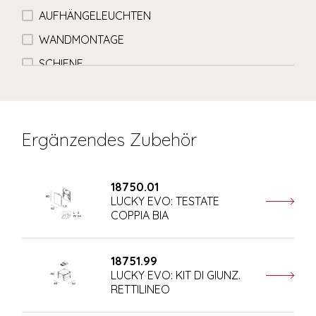
AUFHÄNGELEUCHTEN
WANDMONTAGE
SCHIENE
Ergänzendes Zubehör
18750.01
LUCKY EVO: TESTATE
COPPIA BIA
18751.99
LUCKY EVO: KIT DI GIUNZ.
RETTILINEO