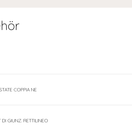
hör
STATE COPPIA NE
 DI GIUNZ. RETTILINEO