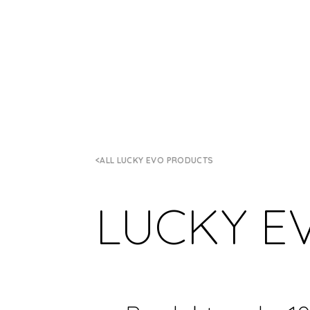
ALL LUCKY EVO PRODUCTS
LUCKY E