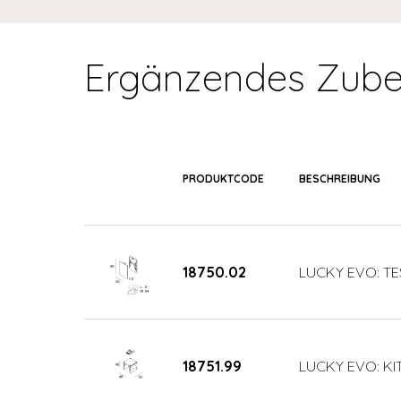
Ergänzendes Zube
PRODUKTCODE
BESCHREIBUNG
18750.02
LUCKY EVO: TE
18751.99
LUCKY EVO: KIT