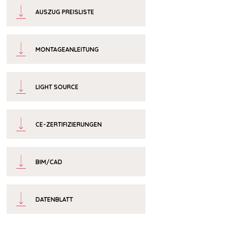
AUSZUG PREISLISTE
MONTAGEANLEITUNG
LIGHT SOURCE
CE-ZERTIFIZIERUNGEN
BIM/CAD
DATENBLATT