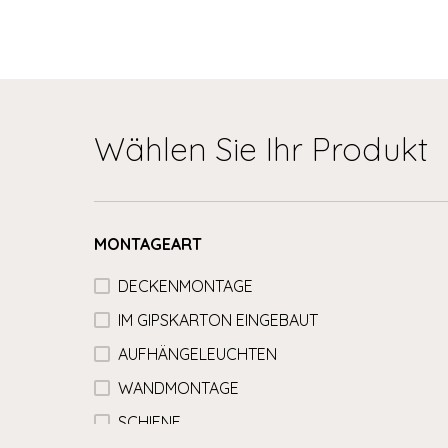
Wählen Sie Ihr Produkt
MONTAGEART
DECKENMONTAGE
IM GIPSKARTON EINGEBAUT
AUFHÄNGELEUCHTEN
WANDMONTAGE
SCHIENE