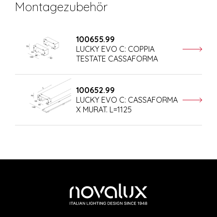
Montagezubehör
100655.99
LUCKY EVO C: COPPIA
TESTATE CASSAFORMA
100652.99
LUCKY EVO C: CASSAFORMA
X MURAT. L=1125