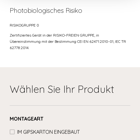
Photobiologisches Risiko
RISIKOGRUPPE 0
Zertifiziertes Gerät in der RISIKO-FREIEN GRUPPE, in
Übereinstimmung mit der Bestimmung CEI EN 62471:2010-01, IEC TR
62778:2014.
Wählen Sie Ihr Produkt
MONTAGEART
IM GIPSKARTON EINGEBAUT