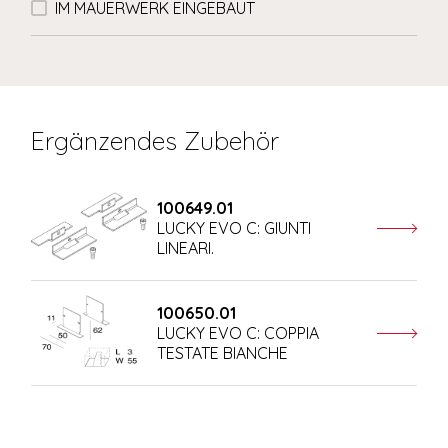
IM MAUERWERK EINGEBAUT
Ergänzendes Zubehör
100649.01
LUCKY EVO C: GIUNTI
LINEARI.
100650.01
LUCKY EVO C: COPPIA
TESTATE BIANCHE