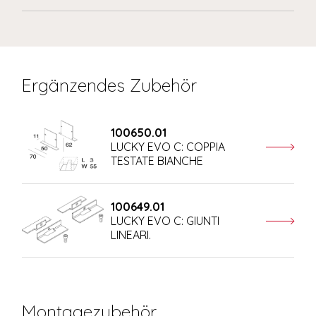
Ergänzendes Zubehör
100650.01
LUCKY EVO C: COPPIA
TESTATE BIANCHE
100649.01
LUCKY EVO C: GIUNTI
LINEARI.
Montagezubehör