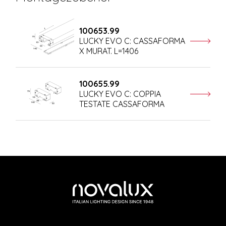
100653.99
LUCKY EVO C: CASSAFORMA
X MURAT. L=1406
100655.99
LUCKY EVO C: COPPIA
TESTATE CASSAFORMA