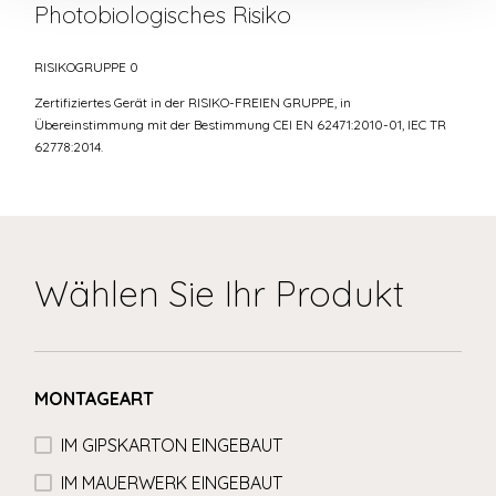
Photobiologisches Risiko
RISIKOGRUPPE 0
Zertifiziertes Gerät in der RISIKO-FREIEN GRUPPE, in
Übereinstimmung mit der Bestimmung CEI EN 62471:2010-01, IEC TR
62778:2014.
Wählen Sie Ihr Produkt
MONTAGEART
IM GIPSKARTON EINGEBAUT
IM MAUERWERK EINGEBAUT