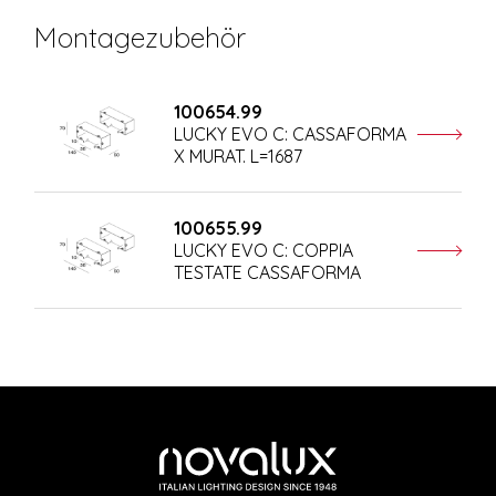
Montagezubehör
100654.99
LUCKY EVO C: CASSAFORMA
X MURAT. L=1687
100655.99
LUCKY EVO C: COPPIA
TESTATE CASSAFORMA