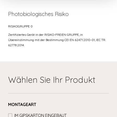
Photobiologisches Risiko
RISIKOGRUPPE 0
Zertifiziertes Gerät in der RISIKO-FREIEN GRUPPE, in
Übereinstimmung mit der Bestimmung CEI EN 62471:2010-01, IEC TR
62778:2014.
Wählen Sie Ihr Produkt
MONTAGEART
IM GIPSKARTON EINGEBAUT