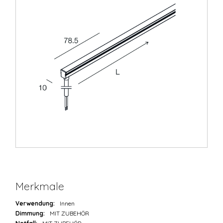
Merkmale
Verwendung:
Innen
Dimmung:
MIT ZUBEHÖR