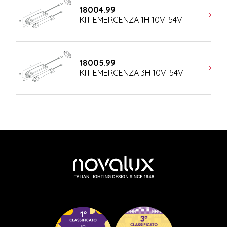
18004.99
KIT EMERGENZA 1H 10V-54V
18005.99
KIT EMERGENZA 3H 10V-54V