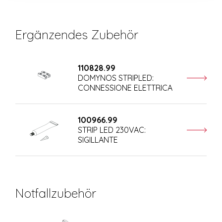
Ergänzendes Zubehör
110828.99
DOMYNOS STRIPLED:
CONNESSIONE ELETTRICA
100966.99
STRIP LED 230VAC:
SIGILLANTE
Notfallzubehör