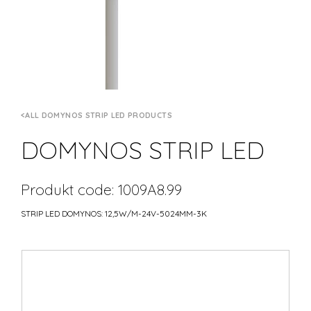
ALL DOMYNOS STRIP LED PRODUCTS
DOMYNOS STRIP LED
Produkt code: 1009A8.99
STRIP LED DOMYNOS: 12,5W/M-24V-5024MM-3K