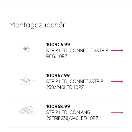
Montagezubehör
1009C6.99
STRIP LED: CONNET. T 2STRIP
REG. 10PZ
100967.99
STRIP LED: CONNET.2STRIP
238/240LED 10PZ
100968.99
STRIP LED: CON.ANG
2STRIP238/240LED 10PZ