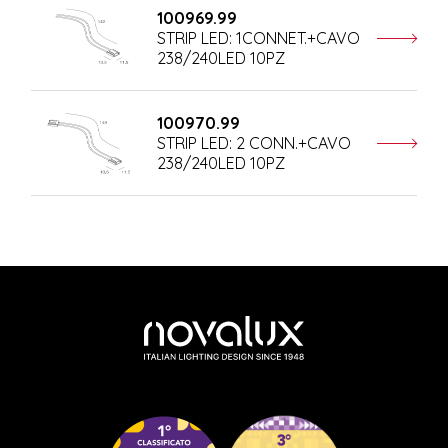
100969.99
STRIP LED: 1CONNET.+CAVO
238/240LED 10PZ
100970.99
STRIP LED: 2 CONN.+CAVO
238/240LED 10PZ