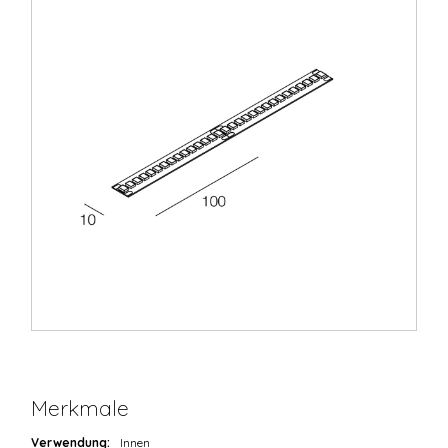
Merkmale
Verwendung:
Innen