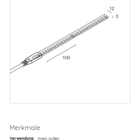
Merkmale
Verwendung:
Innen, Außen