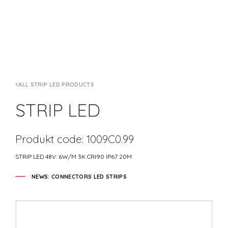
ALL STRIP LED PRODUCTS
STRIP LED
Produkt code: 1009C0.99
STRIP LED 48V: 6W/M 3K CRI90 IP67 20M
NEWS: CONNECTORS LED STRIPS