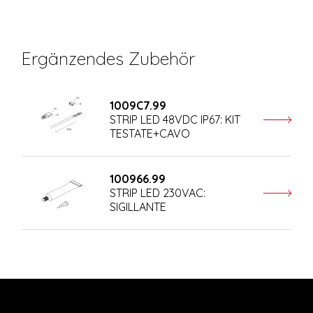
Ergänzendes Zubehör
1009C7.99
STRIP LED 48VDC IP67: KIT
TESTATE+CAVO
100966.99
STRIP LED 230VAC:
SIGILLANTE