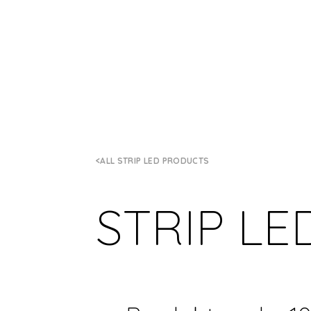
ALL STRIP LED PRODUCTS
STRIP LE