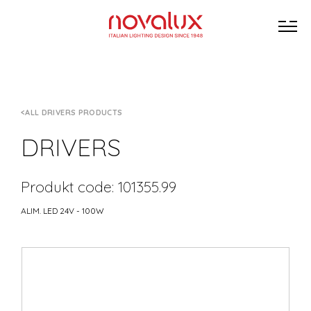
ALL DRIVERS PRODUCTS
DRIVERS
Produkt code: 101355.99
ALIM. LED 24V - 100W