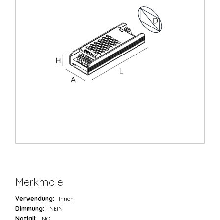
Merkmale
Verwendung:
Innen
Dimmung:
NEIN
Notfall:
NO