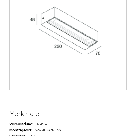
Merkmale
Verwendung:
Außen
Montageart:
WANDMONTAGE