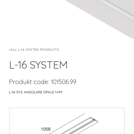
ALL L-16 SYSTEM PRODUCTS
L-16 SYSTEM
Produkt code: 101506.99
L-16 SYS: ANGOLARE OPALE 1+1M