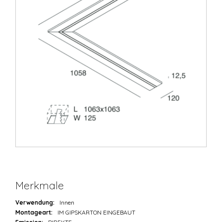
Merkmale
Verwendung:
Innen
Montageart:
IM GIPSKARTON EINGEBAUT