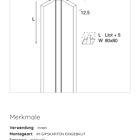
Merkmale
Verwendung:
Innen
Montageart:
IM GIPSKARTON EINGEBAUT