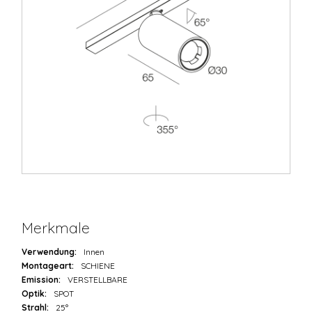
Merkmale
Verwendung:
Innen
Montageart:
SCHIENE
Emission:
VERSTELLBARE
Optik:
SPOT
Strahl:
25°