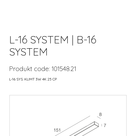
L-16 SYSTEM | B-16
SYSTEM
Produkt code: 101548.21
L-16 SYS: KLIMT 3W 4K 25 CP