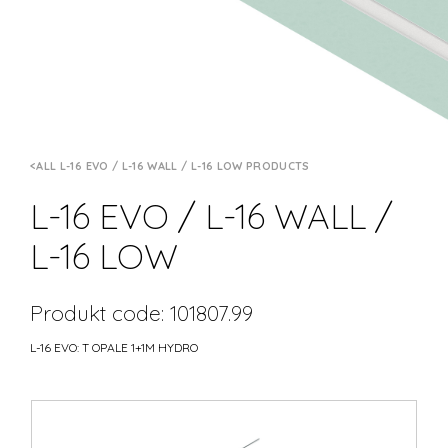
ALL L-16 EVO / L-16 WALL / L-16 LOW PRODUCTS
L-16 EVO / L-16 WALL /
L-16 LOW
Produkt code: 101807.99
L-16 EVO: T OPALE 1+1M HYDRO