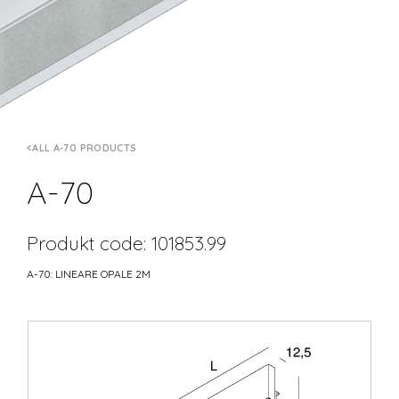
ALL A-70 PRODUCTS
A-70
Produkt code: 101853.99
A-70: LINEARE OPALE 2M