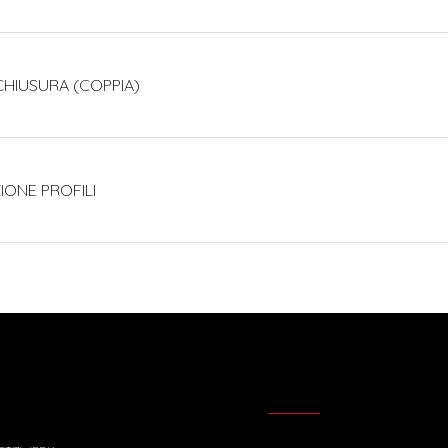
 CHIUSURA (COPPIA)
ZIONE PROFILI