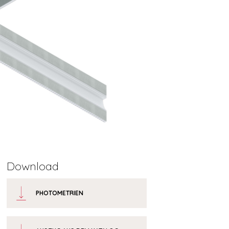
Download
PHOTOMETRIEN