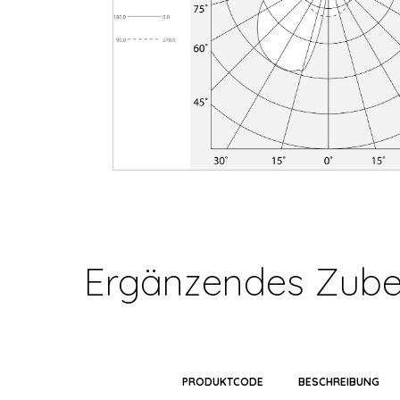
Ergänzendes Zube
PRODUKTCODE
BESCHREIBUNG