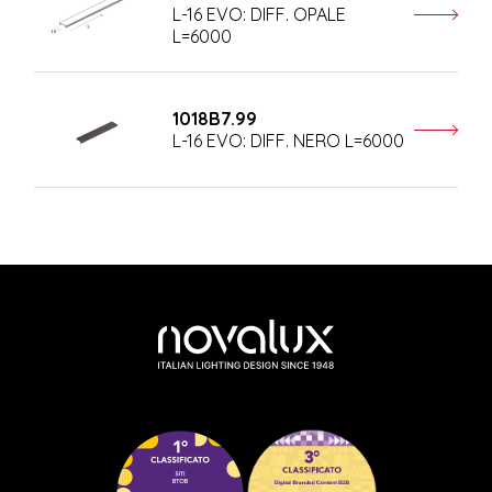
L-16 EVO: DIFF. OPALE
L=6000
1018B7.99
L-16 EVO: DIFF. NERO L=6000