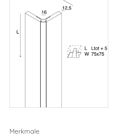
Merkmale