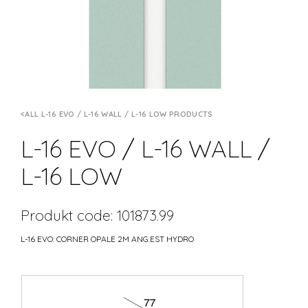
ALL L-16 EVO / L-16 WALL / L-16 LOW PRODUCTS
L-16 EVO / L-16 WALL /
L-16 LOW
Produkt code: 101873.99
L-16 EVO: CORNER OPALE 2M ANG.EST HYDRO