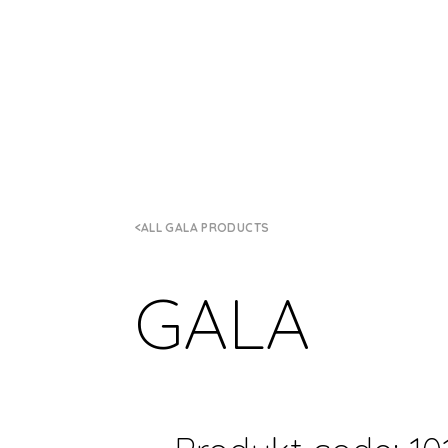
ALL GALA PRODUCTS
GALA