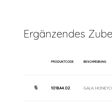
Ergänzendes Zube
PRODUKTCODE
BESCHREIBUNG
1018A4.02
GALA: HONEYC