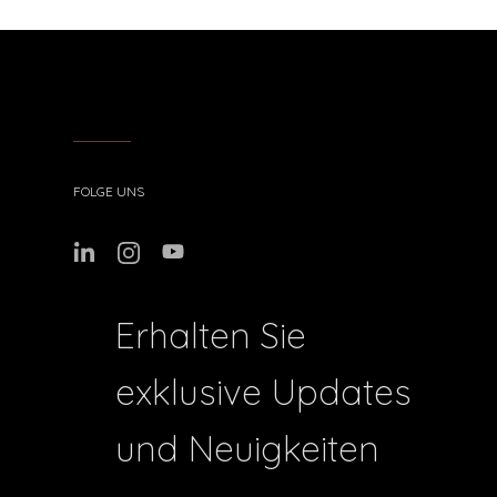
FOLGE UNS
Erhalten Sie
exklusive Updates
und Neuigkeiten