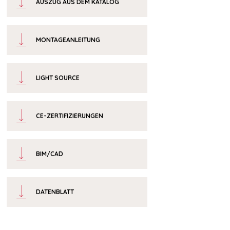
AUSZUG AUS DEM KATALOG
MONTAGEANLEITUNG
LIGHT SOURCE
CE-ZERTIFIZIERUNGEN
BIM/CAD
DATENBLATT