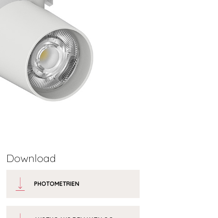
Download
PHOTOMETRIEN