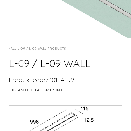
ALL L-09 / L-09 WALL PRODUCTS
L-09 / L-09 WALL
Produkt code: 1018A1.99
L-09: ANGOLO OPALE 2M HYDRO