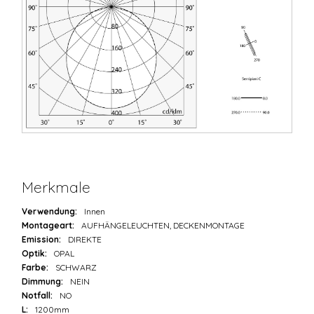
Merkmale
Verwendung:
Innen
Montageart:
AUFHÄNGELEUCHTEN, DECKENMONTAGE
Emission:
DIREKTE
Optik:
OPAL
Farbe:
SCHWARZ
Dimmung:
NEIN
Notfall:
NO
L:
1200mm