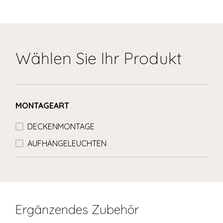
Wählen Sie Ihr Produkt
MONTAGEART
DECKENMONTAGE
AUFHÄNGELEUCHTEN
Ergänzendes Zubehör