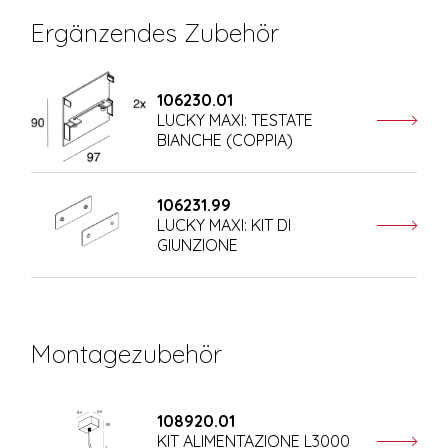
Ergänzendes Zubehör
106230.01
LUCKY MAXI: TESTATE
BIANCHE (COPPIA)
106231.99
LUCKY MAXI: KIT DI
GIUNZIONE
Montagezubehör
108920.01
KIT ALIMENTAZIONE L3000