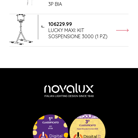
3P BIA
106229.99
LUCKY MAXI: KIT
SOSPENSIONE 3000 (1 PZ)