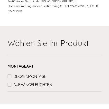
Zertifiziertes Gerät in der RISIKO-FREIEN GRUPPE, in
Übereinstimmung mit der Bestimmung CEI EN 62471:2010-01, IEC TR
62778:2014.
Wählen Sie Ihr Produkt
MONTAGEART
DECKENMONTAGE
AUFHÄNGELEUCHTEN