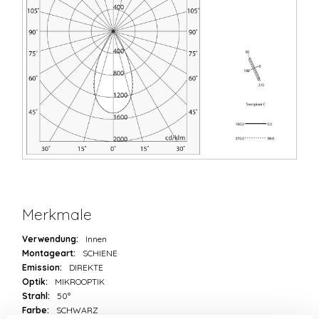
Merkmale
Verwendung:
Innen
Montageart:
SCHIENE
Emission:
DIREKTE
Optik:
MIKROOPTIK
Strahl:
50°
Farbe:
SCHWARZ