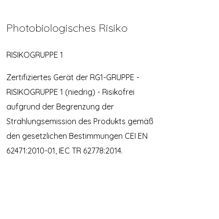
Photobiologisches Risiko
RISIKOGRUPPE 1
Zertifiziertes Gerät der RG1-GRUPPE -
RISIKOGRUPPE 1 (niedrig) - Risikofrei
aufgrund der Begrenzung der
Strahlungsemission des Produkts gemäß
den gesetzlichen Bestimmungen CEI EN
62471:2010-01, IEC TR 62778:2014.