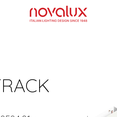
TRACK