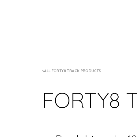
ALL FORTY8 TRACK PRODUCTS
FORTY8 