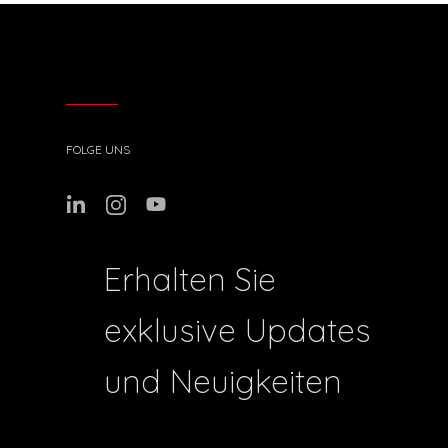
FOLGE UNS
Erhalten Sie
exklusive Updates
und Neuigkeiten