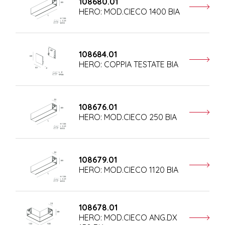
108680.01
HERO: MOD.CIECO 1400 BIA
108684.01
HERO: COPPIA TESTATE BIA
108676.01
HERO: MOD.CIECO 250 BIA
108679.01
HERO: MOD.CIECO 1120 BIA
108678.01
HERO: MOD.CIECO ANG.DX