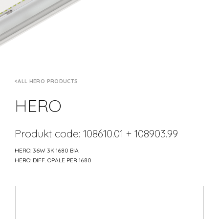
ALL HERO PRODUCTS
HERO
Produkt code: 108610.01 + 108903.99
HERO: 36W 3K 1680 BIA
HERO: DIFF. OPALE PER 1680