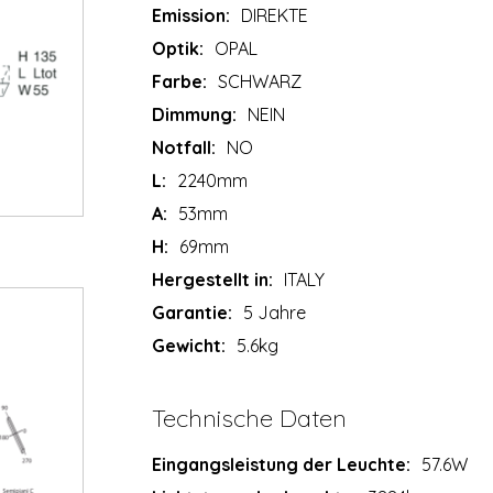
Emission:
DIREKTE
Optik:
OPAL
Farbe:
SCHWARZ
Dimmung:
NEIN
Notfall:
NO
L:
2240mm
A:
53mm
H:
69mm
Hergestellt in:
ITALY
Garantie:
5 Jahre
Gewicht:
5.6kg
Technische Daten
Eingangsleistung der Leuchte:
57.6W