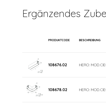
Ergänzendes Zube
PRODUKTCODE
BESCHREIBUNG
108676.02
HERO: MOD.CIE
108678.02
HERO: MOD.CIE