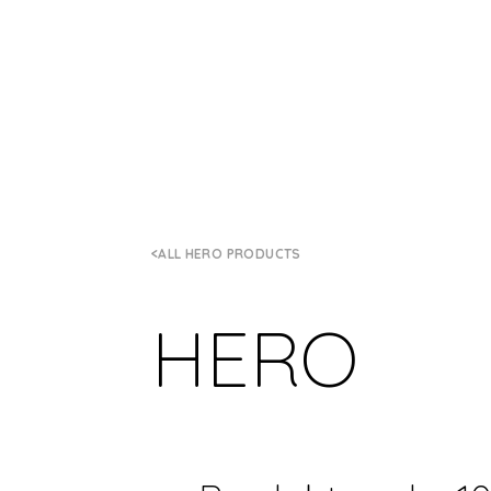
ALL HERO PRODUCTS
HERO