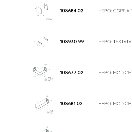
108684.02
HERO: COPPIA 
108930.99
HERO: TESTATA
108677.02
HERO: MOD.CIE
108681.02
HERO: MOD.CIE