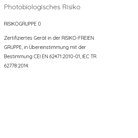
Photobiologisches Risiko
RISIKOGRUPPE 0
Zertifiziertes Gerät in der RISIKO-FREIEN
GRUPPE, in Übereinstimmung mit der
Bestimmung CEI EN 62471:2010-01, IEC TR
62778:2014.