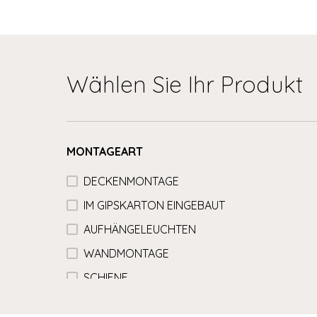
Wählen Sie Ihr Produkt
MONTAGEART
DECKENMONTAGE
IM GIPSKARTON EINGEBAUT
AUFHÄNGELEUCHTEN
WANDMONTAGE
SCHIENE