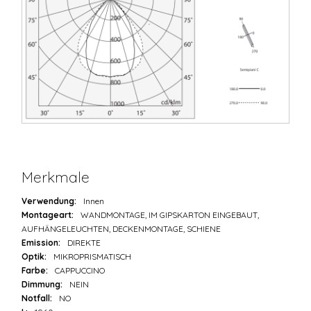
Merkmale
Verwendung:
Innen
Montageart:
WANDMONTAGE, IM GIPSKARTON EINGEBAUT,
AUFHÄNGELEUCHTEN, DECKENMONTAGE, SCHIENE
Emission:
DIREKTE
Optik:
MIKROPRISMATISCH
Farbe:
CAPPUCCINO
Dimmung:
NEIN
Notfall:
NO