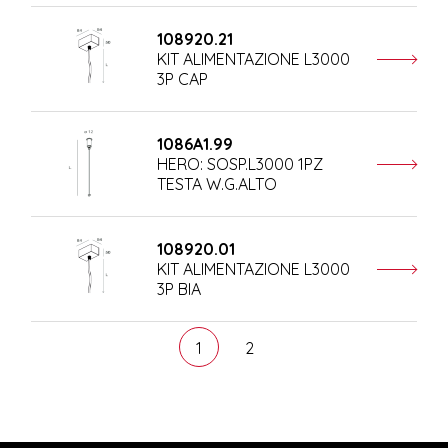
108920.21
KIT ALIMENTAZIONE L3000
3P CAP
1086A1.99
HERO: SOSP.L3000 1PZ
TESTA W.G.ALTO
108920.01
KIT ALIMENTAZIONE L3000
3P BIA
1
2