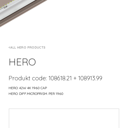
ALL HERO PRODUCTS
HERO
Produkt code: 108618.21 + 108913.99
HERO: 42W 4K 1960 CAP
HERO: DIFF.MICROPRISM. PER 1960