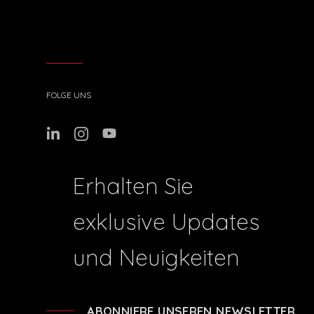
FOLGE UNS
Erhalten Sie
exklusive Updates
und Neuigkeiten
ABONNIERE UNSEREN NEWSLETTER