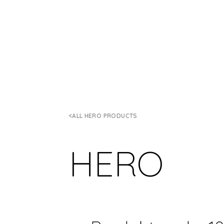
ALL HERO PRODUCTS
HERO