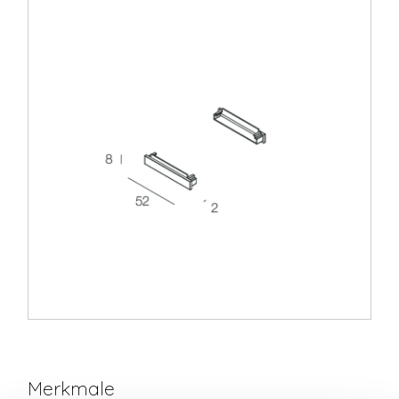
Merkmale