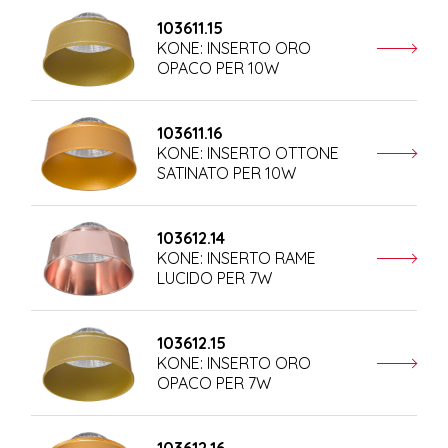
103611.15
KONE: INSERTO ORO
OPACO PER 10W
103611.16
KONE: INSERTO OTTONE
SATINATO PER 10W
103612.14
KONE: INSERTO RAME
LUCIDO PER 7W
103612.15
KONE: INSERTO ORO
OPACO PER 7W