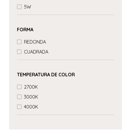
5W
FORMA
REDONDA
CUADRADA
TEMPERATURA DE COLOR
2700K
3000K
4000K