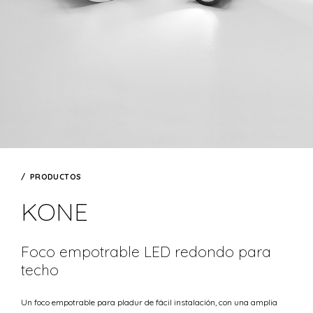
PRODUCTOS
KONE
Foco empotrable LED redondo para
techo
Un foco empotrable para pladur de fácil instalación, con una amplia