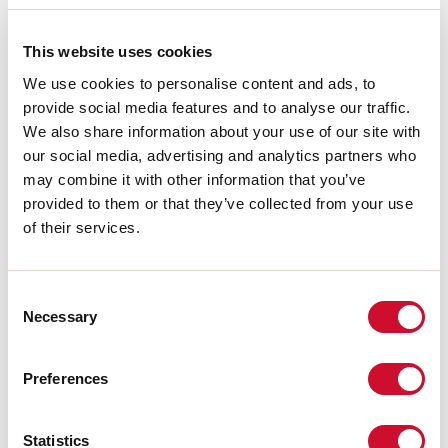
ABITAZIONE PRIVATA
NOLI
/ Noli, Italia
This website uses cookies
We use cookies to personalise content and ads, to
provide social media features and to analyse our traffic.
We also share information about your use of our site with
our social media, advertising and analytics partners who
may combine it with other information that you’ve
provided to them or that they’ve collected from your use
of their services.
APARTAMENTO
ROCCAVIGNALE
Consent
/ Savona, Italia
Necessary
Selection
Preferences
Statistics