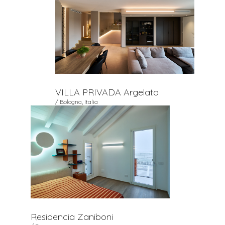
VILLA PRIVADA Argelato
/ Bologna, Italia
Residencia Zaniboni