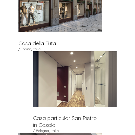
Casa della Tuta
/ Torino, Italia
Casa particular San Pietro
in Casale
/ Bologna, Italia