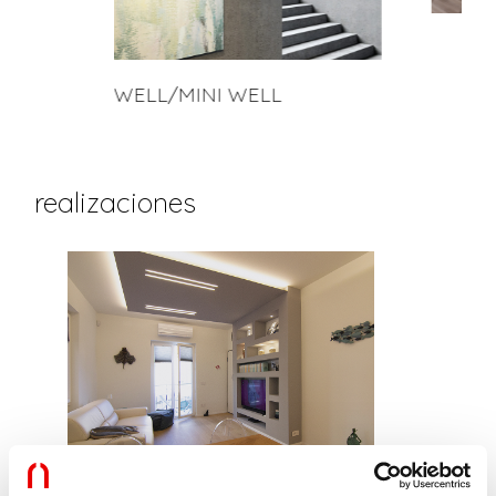
WELL/MINI WELL
realizaciones