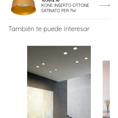
103612.16
KONE: INSERTO OTTONE
SATINATO PER 7W
También te puede interesar