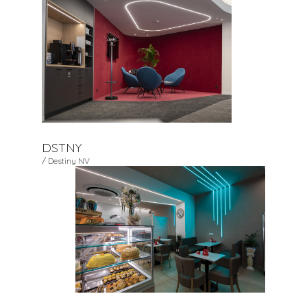
DSTNY
/ Destiny NV