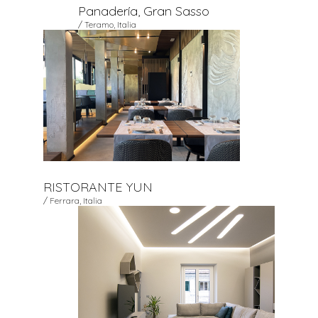
Panadería, Gran Sasso
/ Teramo, Italia
RISTORANTE YUN
/ Ferrara, Italia