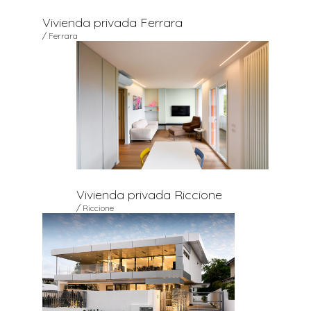
Vivienda privada Ferrara
/ Ferrara
Vivienda privada Riccione
/ Riccione