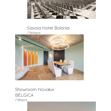
Savoia Hotel Bolonia
/ Bologna
Showroom Novalux
BÉLGICA
/ Bélgica