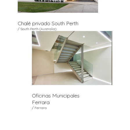
Chalé privado South Perth
/ South Perth (Australia)
Oficinas Municipales
Ferrara
/ Ferrara