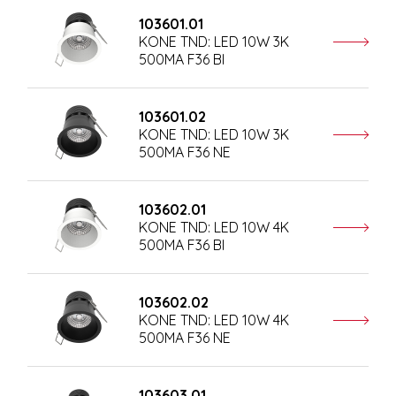
103601.01
KONE TND: LED 10W 3K
500MA F36 BI
103601.02
KONE TND: LED 10W 3K
500MA F36 NE
103602.01
KONE TND: LED 10W 4K
500MA F36 BI
103602.02
KONE TND: LED 10W 4K
500MA F36 NE
103603.01