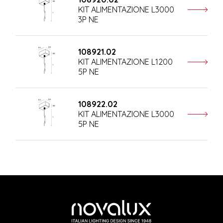
KIT ALIMENTAZIONE L3000
3P NE
108921.02
KIT ALIMENTAZIONE L1200
5P NE
108922.02
KIT ALIMENTAZIONE L3000
5P NE