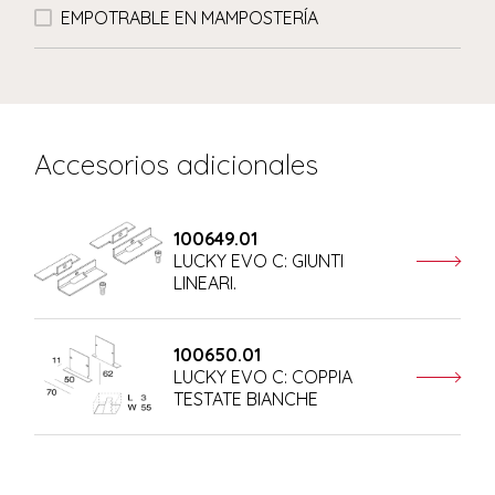
EMPOTRABLE EN MAMPOSTERÍA
Accesorios adicionales
100649.01
LUCKY EVO C: GIUNTI
LINEARI.
100650.01
LUCKY EVO C: COPPIA
TESTATE BIANCHE