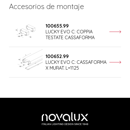
Accesorios de montaje
100655.99
LUCKY EVO C: COPPIA
TESTATE CASSAFORMA
100652.99
LUCKY EVO C: CASSAFORMA
X MURAT. L=1125