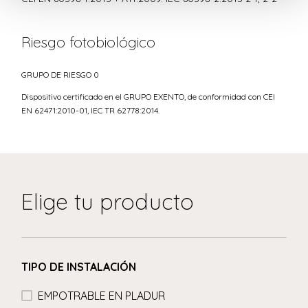
Riesgo fotobiológico
GRUPO DE RIESGO 0
Dispositivo certificado en el GRUPO EXENTO, de conformidad con CEI
EN 62471:2010-01, IEC TR 62778:2014.
Elige tu producto
TIPO DE INSTALACIÓN
EMPOTRABLE EN PLADUR