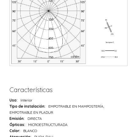
Características
Uso:
Interior
Tipo de instalación:
EMPOTRABLE EN MAMPOSTERÍA,
EMPOTRABLE EN PLADUR
Emisión:
DIRECTA
Ópticas:
MICROESTRUCTURADA
Color:
BLANCO
Atenuación:
PUSH, DALI