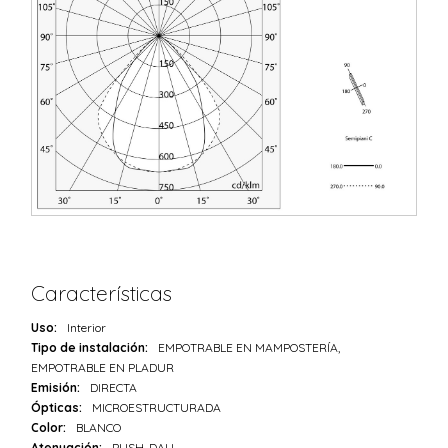
Características
Uso:
Interior
Tipo de instalación:
EMPOTRABLE EN MAMPOSTERÍA,
EMPOTRABLE EN PLADUR
Emisión:
DIRECTA
Ópticas:
MICROESTRUCTURADA
Color:
BLANCO
Atenuación:
PUSH, DALI