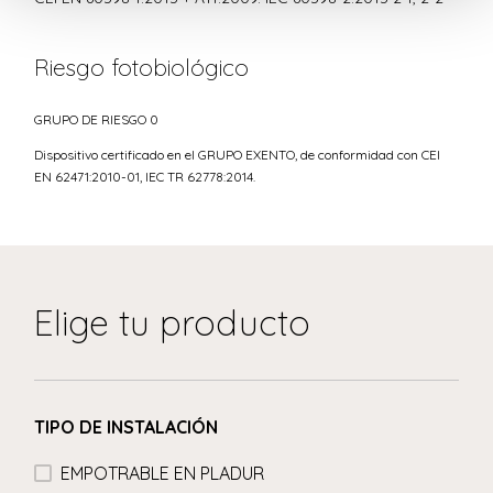
Riesgo fotobiológico
GRUPO DE RIESGO 0
Dispositivo certificado en el GRUPO EXENTO, de conformidad con CEI
EN 62471:2010-01, IEC TR 62778:2014.
Elige tu producto
TIPO DE INSTALACIÓN
EMPOTRABLE EN PLADUR