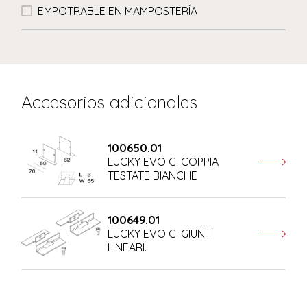
EMPOTRABLE EN MAMPOSTERÍA
Accesorios adicionales
100650.01
LUCKY EVO C: COPPIA
TESTATE BIANCHE
100649.01
LUCKY EVO C: GIUNTI
LINEARI.