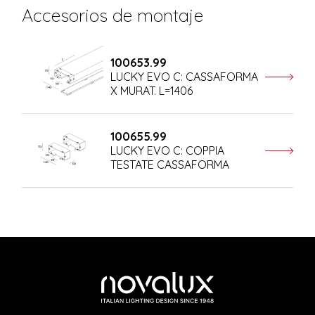
Accesorios de montaje
100653.99
LUCKY EVO C: CASSAFORMA
X MURAT. L=1406
100655.99
LUCKY EVO C: COPPIA
TESTATE CASSAFORMA