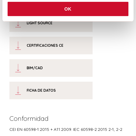
INSTRUCCIONES DE MONTAJE
OK
LIGHT SOURCE
CERTIFICACIONES CE
BIM/CAD
FICHA DE DATOS
Conformidad
CEI EN 60598-1:2015 + A11:2009. IEC 60598-2:2015 2-1, 2-2