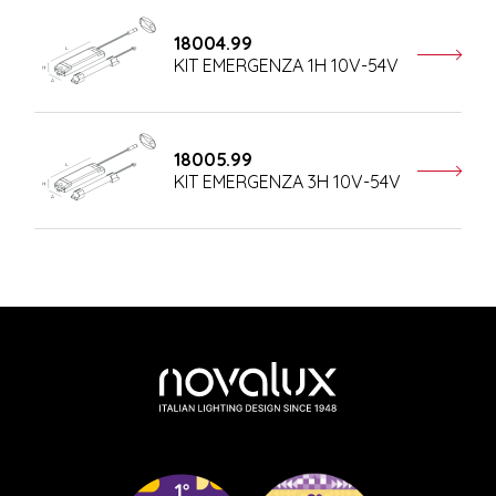
18004.99
KIT EMERGENZA 1H 10V-54V
18005.99
KIT EMERGENZA 3H 10V-54V