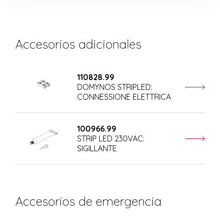
Accesorios adicionales
110828.99
DOMYNOS STRIPLED:
CONNESSIONE ELETTRICA
100966.99
STRIP LED 230VAC:
SIGILLANTE
Accesorios de emergencia