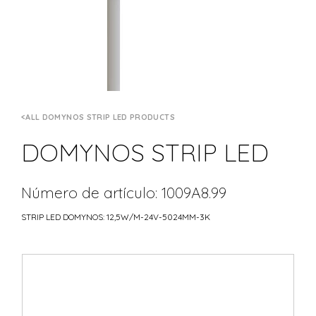
ALL DOMYNOS STRIP LED PRODUCTS
DOMYNOS STRIP LED
Número de artículo: 1009A8.99
STRIP LED DOMYNOS: 12,5W/M-24V-5024MM-3K