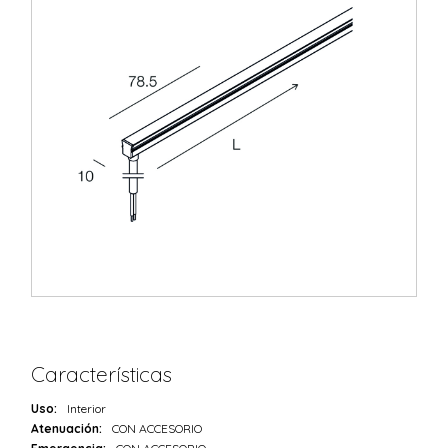
Características
Uso:
Interior
Atenuación:
CON ACCESORIO