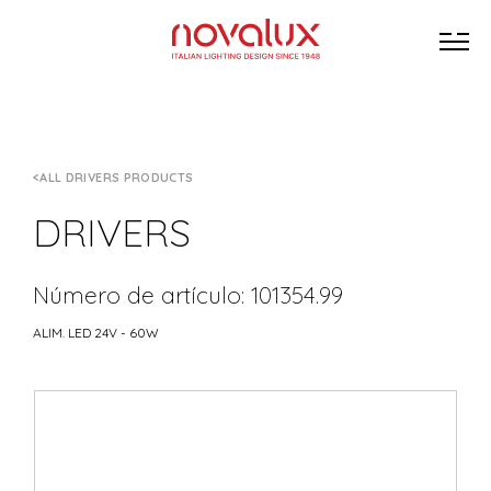
ALL DRIVERS PRODUCTS
DRIVERS
Número de artículo: 101354.99
ALIM. LED 24V - 60W