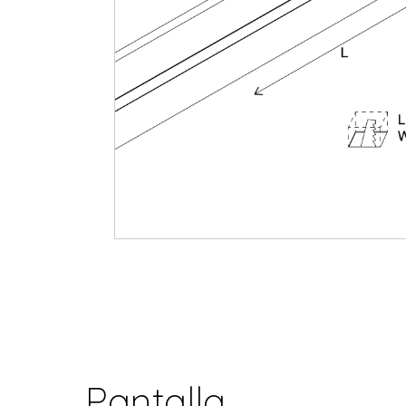
Pantalla