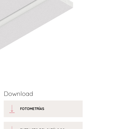
Download
FOTOMETRÍAS