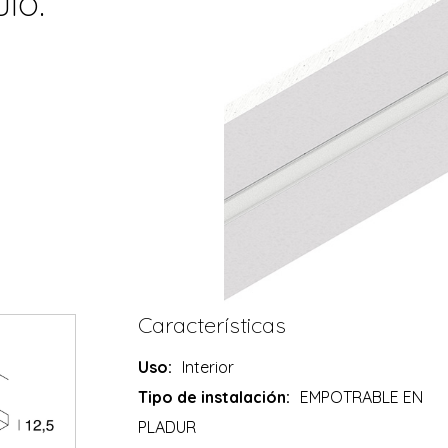
lo:
Características
Uso:
Interior
Tipo de instalación:
EMPOTRABLE EN
PLADUR