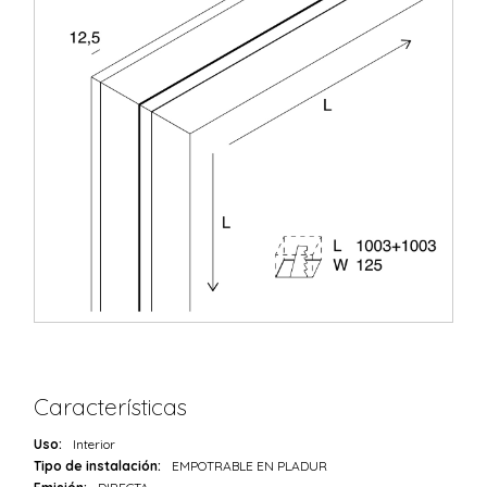
Características
Uso:
Interior
Tipo de instalación:
EMPOTRABLE EN PLADUR