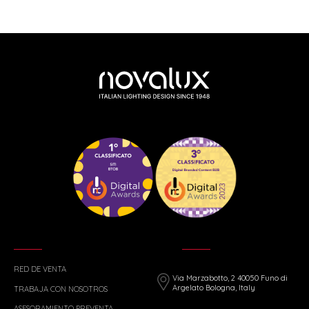
RED DE VENTA
Via Marzabotto, 2 40050 Funo di
Argelato Bologna, Italy
TRABAJA CON NOSOTROS
ASESORAMIENTO PREVENTA