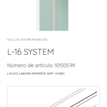
ALL L-16 SYSTEM PRODUCTS
L-16 SYSTEM
Número de artículo: 101505.99
L-16 SYS: LINEARE OP.PARETE-SOFF. HYDRO