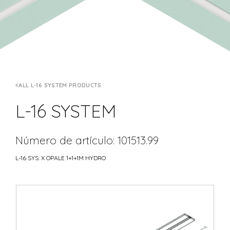
ALL L-16 SYSTEM PRODUCTS
L-16 SYSTEM
Número de artículo: 101513.99
L-16 SYS: X OPALE 1+1+1M HYDRO