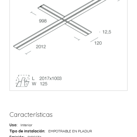
Características
Uso:
Interior
Tipo de instalación:
EMPOTRABLE EN PLADUR