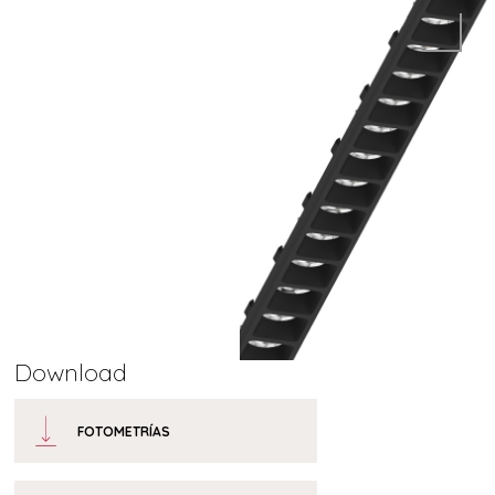
Download
FOTOMETRÍAS