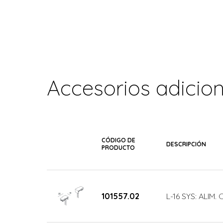
Accesorios adicio
CÓDIGO DE
DESCRIPCIÓN
PRODUCTO
101557.02
L-16 SYS: ALIM