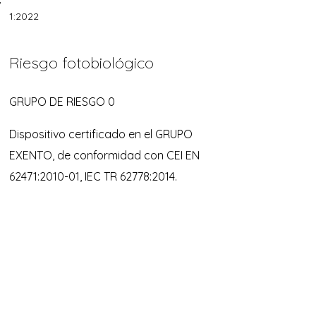
/
1:2022
Riesgo fotobiológico
GRUPO DE RIESGO 0
Dispositivo certificado en el GRUPO
EXENTO, de conformidad con CEI EN
62471:2010-01, IEC TR 62778:2014.