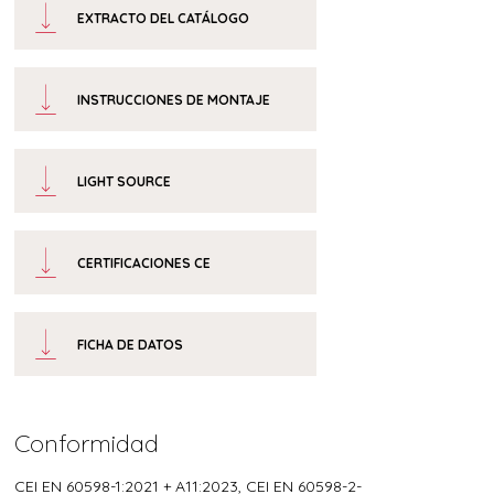
EXTRACTO DEL CATÁLOGO
INSTRUCCIONES DE MONTAJE
LIGHT SOURCE
CERTIFICACIONES CE
FICHA DE DATOS
Conformidad
CEI EN 60598-1:2021 + A11:2023, CEI EN 60598-2-