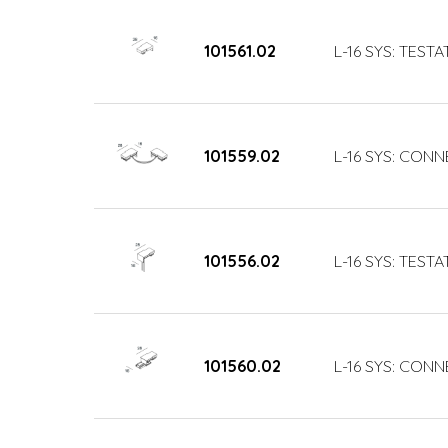
101561.02
L-16 SYS: TEST
101559.02
L-16 SYS: CO
101556.02
L-16 SYS: TESTA
101560.02
L-16 SYS: CON