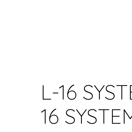
L-16 SYST
16 SYSTE