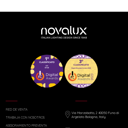
RED DE VENTA
Via Marzabotto, 2 40050 Funo di
Argelato Bologna, Italy
TRABAJA CON NOSOTROS
ASESORAMIENTO PREVENTA