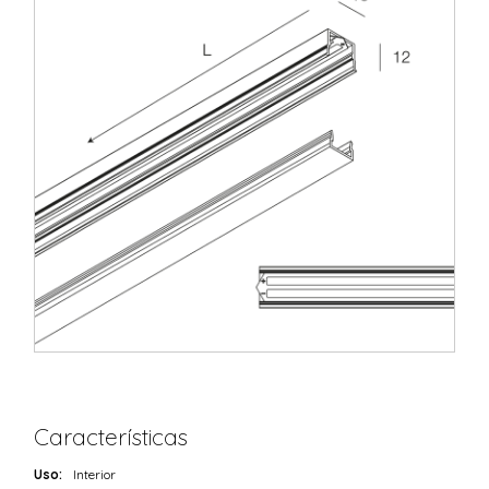
Características
Uso:
Interior