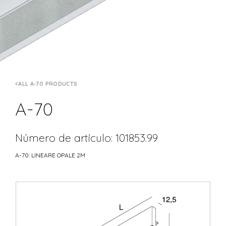
ALL A-70 PRODUCTS
A-70
Número de artículo: 101853.99
A-70: LINEARE OPALE 2M