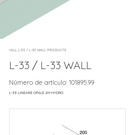
ALL L-33 / L-33 WALL PRODUCTS
L-33 / L-33 WALL
Número de artículo: 101895.99
L-33: LINEARE OPALE 2M HYDRO