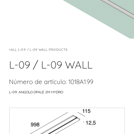
ALL L-09 / L-09 WALL PRODUCTS
L-09 / L-09 WALL
Número de artículo: 1018A1.99
L-09: ANGOLO OPALE 2M HYDRO