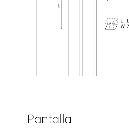
Pantalla