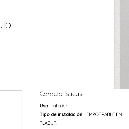
lo:
Características
Uso:
Interior
Tipo de instalación:
EMPOTRABLE EN
PLADUR