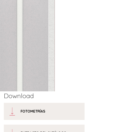
Download
FOTOMETRÍAS